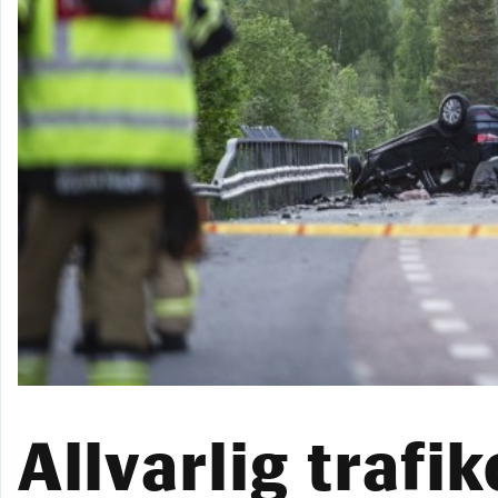
Allvarlig trafi